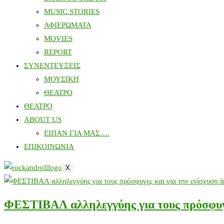
MUSIC STORIES
ΑΦΙΕΡΩΜΑΤΑ
MOVIES
REPORT
ΣΥΝΕΝΤΕΥΞΕΙΣ
ΜΟΥΣΙΚΗ
ΘΕΑΤΡΟ
ΘΕΑΤΡΟ
ABOUT US
ΕΙΠΑΝ ΓΙΑ ΜΑΣ….
ΕΠΙΚΟΙΝΩΝΙΑ
X
ΦΕΣΤΙΒΑΛ αλληλεγγύης για τους πρόσφυγε