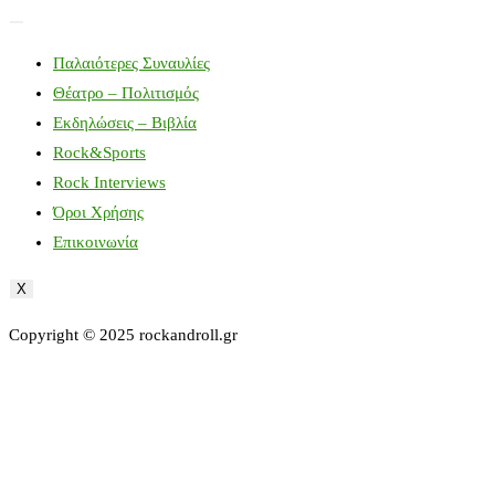
Παλαιότερες Συναυλίες
Θέατρο – Πολιτισμός
Εκδηλώσεις – Βιβλία
Rock&Sports
Rock Interviews
Όροι Χρήσης
Επικοινωνία
X
Copyright © 2025 rockandroll.gr