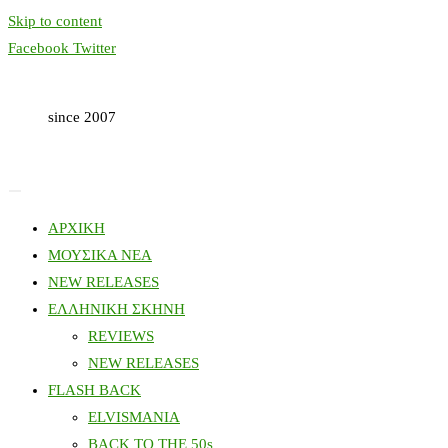
Skip to content
Facebook
Twitter
since 2007
ΑΡΧΙΚΗ
ΜΟΥΣΙΚΑ ΝΕΑ
NEW RELEASES
ΕΛΛΗΝΙΚΗ ΣΚΗΝΗ
REVIEWS
NEW RELEASES
FLASH BACK
ELVISMANIA
BACK TO THE 50s