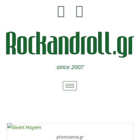
since 2007
photosense.gr