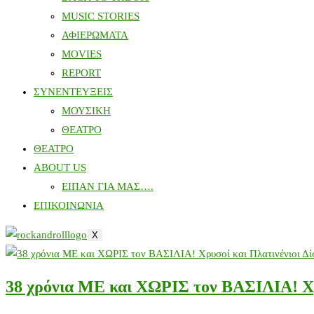
MUSIC STORIES
ΑΦΙΕΡΩΜΑΤΑ
MOVIES
REPORT
ΣΥΝΕΝΤΕΥΞΕΙΣ
ΜΟΥΣΙΚΗ
ΘΕΑΤΡΟ
ΘΕΑΤΡΟ
ABOUT US
ΕΙΠΑΝ ΓΙΑ ΜΑΣ….
ΕΠΙΚΟΙΝΩΝΙΑ
X
38 χρόνια ΜΕ και ΧΩΡΙΣ τον ΒΑΣΙΛΙΑ! Χρυ