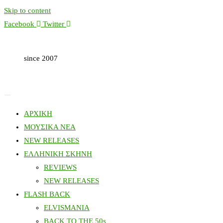
Skip to content
Facebook
Twitter
since 2007
ΑΡΧΙΚΗ
ΜΟΥΣΙΚΑ ΝΕΑ
NEW RELEASES
ΕΛΛΗΝΙΚΗ ΣΚΗΝΗ
REVIEWS
NEW RELEASES
FLASH BACK
ELVISMANIA
BACK TO THE 50s