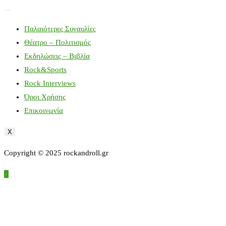
Παλαιότερες Συναυλίες
Θέατρο – Πολιτισμός
Εκδηλώσεις – Βιβλία
Rock&Sports
Rock Interviews
Όροι Χρήσης
Επικοινωνία
X
Copyright © 2025 rockandroll.gr