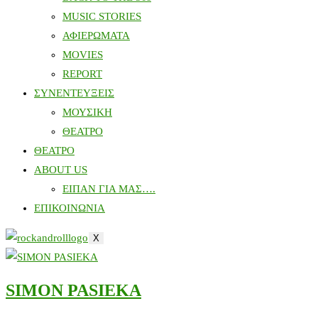
MUSIC STORIES
ΑΦΙΕΡΩΜΑΤΑ
MOVIES
REPORT
ΣΥΝΕΝΤΕΥΞΕΙΣ
ΜΟΥΣΙΚΗ
ΘΕΑΤΡΟ
ΘΕΑΤΡΟ
ABOUT US
ΕΙΠΑΝ ΓΙΑ ΜΑΣ….
ΕΠΙΚΟΙΝΩΝΙΑ
X
SIMON PASIEKA