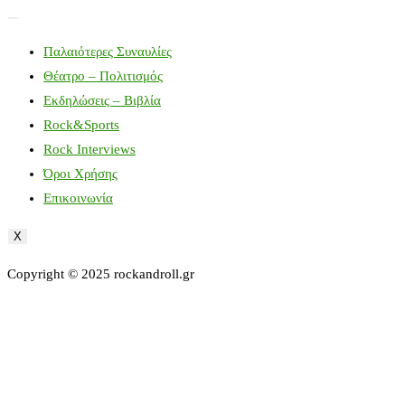
Παλαιότερες Συναυλίες
Θέατρο – Πολιτισμός
Εκδηλώσεις – Βιβλία
Rock&Sports
Rock Interviews
Όροι Χρήσης
Επικοινωνία
X
Copyright © 2025 rockandroll.gr