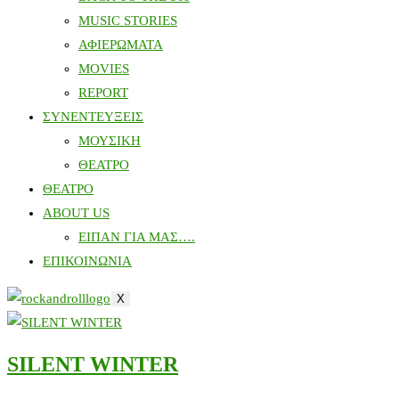
MUSIC STORIES
ΑΦΙΕΡΩΜΑΤΑ
MOVIES
REPORT
ΣΥΝΕΝΤΕΥΞΕΙΣ
ΜΟΥΣΙΚΗ
ΘΕΑΤΡΟ
ΘΕΑΤΡΟ
ABOUT US
ΕΙΠΑΝ ΓΙΑ ΜΑΣ….
ΕΠΙΚΟΙΝΩΝΙΑ
X
SILENT WINTER