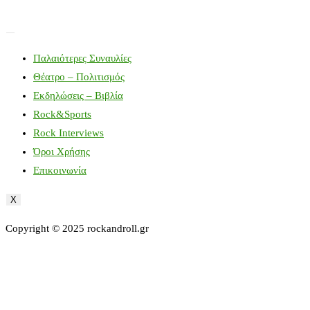
Παλαιότερες Συναυλίες
Θέατρο – Πολιτισμός
Εκδηλώσεις – Βιβλία
Rock&Sports
Rock Interviews
Όροι Χρήσης
Επικοινωνία
X
Copyright © 2025 rockandroll.gr