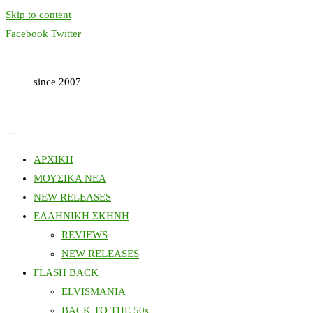
Skip to content
Facebook
Twitter
since 2007
ΑΡΧΙΚΗ
ΜΟΥΣΙΚΑ ΝΕΑ
NEW RELEASES
ΕΛΛΗΝΙΚΗ ΣΚΗΝΗ
REVIEWS
NEW RELEASES
FLASH BACK
ELVISMANIA
BACK TO THE 50s