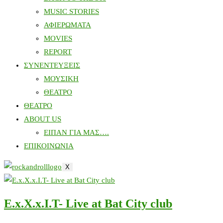
MUSIC STORIES
ΑΦΙΕΡΩΜΑΤΑ
MOVIES
REPORT
ΣΥΝΕΝΤΕΥΞΕΙΣ
ΜΟΥΣΙΚΗ
ΘΕΑΤΡΟ
ΘΕΑΤΡΟ
ABOUT US
ΕΙΠΑΝ ΓΙΑ ΜΑΣ….
ΕΠΙΚΟΙΝΩΝΙΑ
X
E.x.X.x.I.T- Live at Bat City club