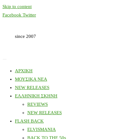
Skip to content
Facebook
Twitter
since 2007
ΑΡΧΙΚΗ
ΜΟΥΣΙΚΑ ΝΕΑ
NEW RELEASES
ΕΛΛΗΝΙΚΗ ΣΚΗΝΗ
REVIEWS
NEW RELEASES
FLASH BACK
ELVISMANIA
BACK TO THE 50s