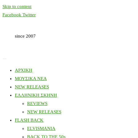
Skip to content
Facebook
Twitter
since 2007
ΑΡΧΙΚΗ
ΜΟΥΣΙΚΑ ΝΕΑ
NEW RELEASES
ΕΛΛΗΝΙΚΗ ΣΚΗΝΗ
REVIEWS
NEW RELEASES
FLASH BACK
ELVISMANIA
BACK TO THE 50s