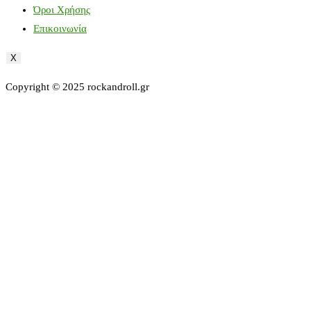
Όροι Χρήσης
Επικοινωνία
X
Copyright © 2025 rockandroll.gr