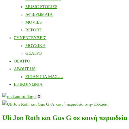
MUSIC STORIES
ΑΦΙΕΡΩΜΑΤΑ
MOVIES
REPORT
ΣΥΝΕΝΤΕΥΞΕΙΣ
ΜΟΥΣΙΚΗ
ΘΕΑΤΡΟ
ΘΕΑΤΡΟ
ABOUT US
ΕΙΠΑΝ ΓΙΑ ΜΑΣ….
ΕΠΙΚΟΙΝΩΝΙΑ
X
Uli Jon Roth και Gus G σε κοινή περιοδεί