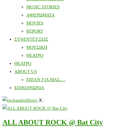
MUSIC STORIES
ΑΦΙΕΡΩΜΑΤΑ
MOVIES
REPORT
ΣΥΝΕΝΤΕΥΞΕΙΣ
ΜΟΥΣΙΚΗ
ΘΕΑΤΡΟ
ΘΕΑΤΡΟ
ABOUT US
ΕΙΠΑΝ ΓΙΑ ΜΑΣ….
ΕΠΙΚΟΙΝΩΝΙΑ
X
ALL ABOUT ROCK @ Bat City