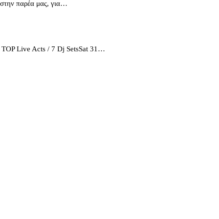
 στην παρέα μας, για…
OP Live Acts / 7 Dj SetsSat 31…