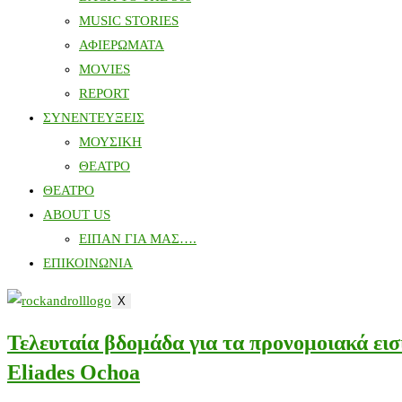
MUSIC STORIES
ΑΦΙΕΡΩΜΑΤΑ
MOVIES
REPORT
ΣΥΝΕΝΤΕΥΞΕΙΣ
ΜΟΥΣΙΚΗ
ΘΕΑΤΡΟ
ΘΕΑΤΡΟ
ABOUT US
ΕΙΠΑΝ ΓΙΑ ΜΑΣ….
ΕΠΙΚΟΙΝΩΝΙΑ
X
Τελευταία βδομάδα για τα προνομοιακά ει
Eliades Ochoa