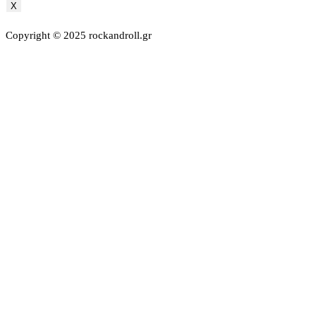
X
Copyright © 2025 rockandroll.gr