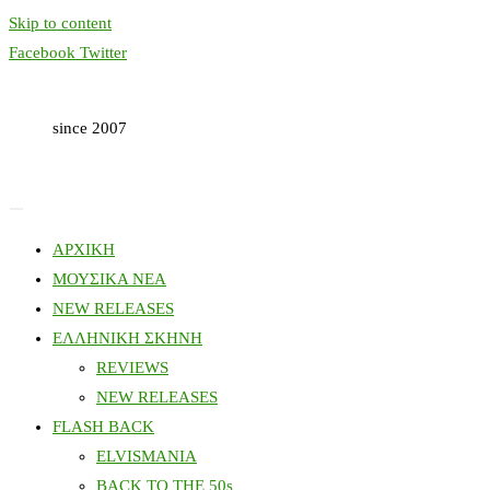
Skip to content
Facebook
Twitter
since 2007
ΑΡΧΙΚΗ
ΜΟΥΣΙΚΑ ΝΕΑ
NEW RELEASES
ΕΛΛΗΝΙΚΗ ΣΚΗΝΗ
REVIEWS
NEW RELEASES
FLASH BACK
ELVISMANIA
BACK TO THE 50s