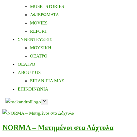
MUSIC STORIES
ΑΦΙΕΡΩΜΑΤΑ
MOVIES
REPORT
ΣΥΝΕΝΤΕΥΞΕΙΣ
ΜΟΥΣΙΚΗ
ΘΕΑΤΡΟ
ΘΕΑΤΡΟ
ABOUT US
ΕΙΠΑΝ ΓΙΑ ΜΑΣ….
ΕΠΙΚΟΙΝΩΝΙΑ
X
NORMA – Μετημένοι στα Δάχτυλα