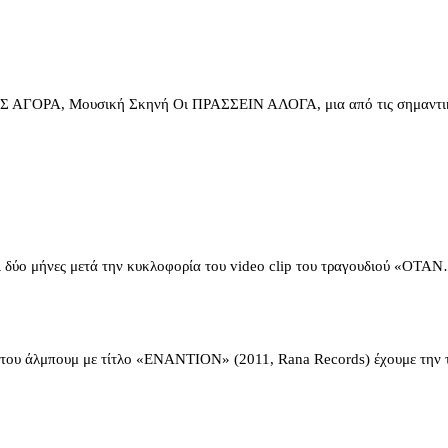
ΟΡΑ, Μουσική Σκηνή Οι ΠΡΑΣΣΕΙΝ ΑΛΟΓΑ, μια από τις σημαντικ
ύο μήνες μετά την κυκλοφορία του video clip του τραγουδιού «ΟΤΑ
ου άλμπουμ με τίτλο «ΕΝΑΝΤΙΟΝ» (2011, Rana Records) έχουμε την 