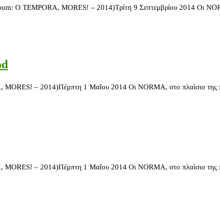
TEMPORA, MORES! – 2014)Τρίτη 9 Σεπτεμβρίου 2014 Οι NORMA, 
od
! – 2014)Πέμπτη 1 Μαΐου 2014 Οι NORMA, στο πλαίσιο της παρ
! – 2014)Πέμπτη 1 Μαΐου 2014 Οι NORMA, στο πλαίσιο της παρ