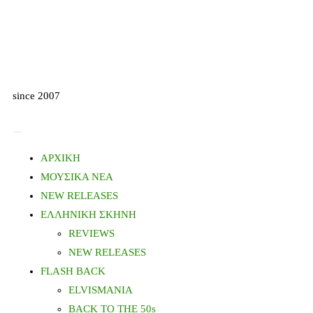
since 2007
ΑΡΧΙΚΗ
ΜΟΥΣΙΚΑ ΝΕΑ
NEW RELEASES
ΕΛΛΗΝΙΚΗ ΣΚΗΝΗ
REVIEWS
NEW RELEASES
FLASH BACK
ELVISMANIA
BACK TO THE 50s