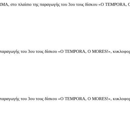
στο πλαίσιο της παραγωγής του 3ου τους δίσκου «O TEMPORA, 
αγωγής του 3ου τους δίσκου «O TEMPORA, O MORES!», κυκλοφορ
αγωγής του 3ου τους δίσκου «O TEMPORA, O MORES!», κυκλοφορ