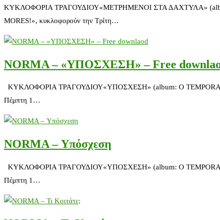
ΚΥΚΛΟΦΟΡΙΑ ΤΡΑΓΟΥΔΙΟΥ«ΜΕΤΡΗΜΕΝΟΙ ΣΤΑ ΔΑΧΤΥΛΑ» (album: O 
MORES!», κυκλοφορούν την Τρίτη…
NORMA – «ΥΠΟΣΧΕΣΗ» – Free downla
ΚΥΚΛΟΦΟΡΙΑ ΤΡΑΓΟΥΔΙΟΥ«ΥΠΟΣΧΕΣΗ» (album: O TEMPORA, MORES
Πέμπτη 1…
NORMA – Υπόσχεση
ΚΥΚΛΟΦΟΡΙΑ ΤΡΑΓΟΥΔΙΟΥ«ΥΠΟΣΧΕΣΗ» (album: O TEMPORA, MORES
Πέμπτη 1…