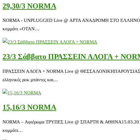
29,30/3 NORMA
NORMA - UNPLUGGED Live @ ΑΡΤΑ ΑΝΑΔΡΟΜΗ ΣΤΟ ΕΛΛΗΝΟΦΩΝΟ ΡΟΚΠ
κομμάτι «ΟΤΑΝ…
23/3 Σάββατο ΠΡΑΣΣΕΙΝ ΑΛΟΓΑ + NO
ΠΡΑΣΣΕΙΝ ΑΛΟΓΑ + NORMA Live @ ΘΕΣΣΑΛΟΝΙΚΗΠΑΡΟΥΣΙΑΣΗ ΝΕΟΥ 
ελληνικές ροκ μπάντες και…
15,16/3 NORMA
NORMA – Αφιέρωμα ΤΡΥΠΕΣ Live @ ΣΠΑΡΤΗ & ΑΘΗΝΑ15.03.2013, ΔΙΠ
κομμάτι…