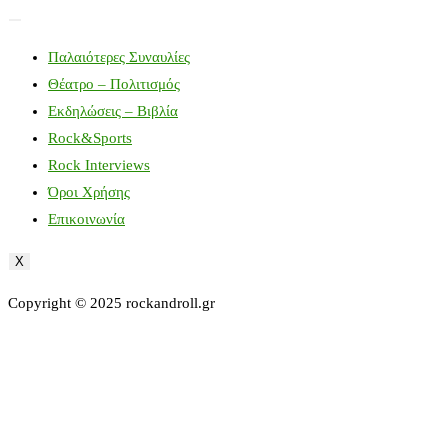
Παλαιότερες Συναυλίες
Θέατρο – Πολιτισμός
Εκδηλώσεις – Βιβλία
Rock&Sports
Rock Interviews
Όροι Χρήσης
Επικοινωνία
X
Copyright © 2025 rockandroll.gr