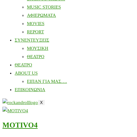
MUSIC STORIES
ΑΦΙΕΡΩΜΑΤΑ
MOVIES
REPORT
ΣΥΝΕΝΤΕΥΞΕΙΣ
ΜΟΥΣΙΚΗ
ΘΕΑΤΡΟ
ΘΕΑΤΡΟ
ABOUT US
ΕΙΠΑΝ ΓΙΑ ΜΑΣ….
ΕΠΙΚΟΙΝΩΝΙΑ
X
MOTIVO4