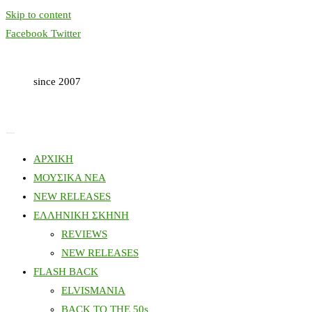
Skip to content
Facebook
Twitter
since 2007
ΑΡΧΙΚΗ
ΜΟΥΣΙΚΑ ΝΕΑ
NEW RELEASES
ΕΛΛΗΝΙΚΗ ΣΚΗΝΗ
REVIEWS
NEW RELEASES
FLASH BACK
ELVISMANIA
BACK TO THE 50s