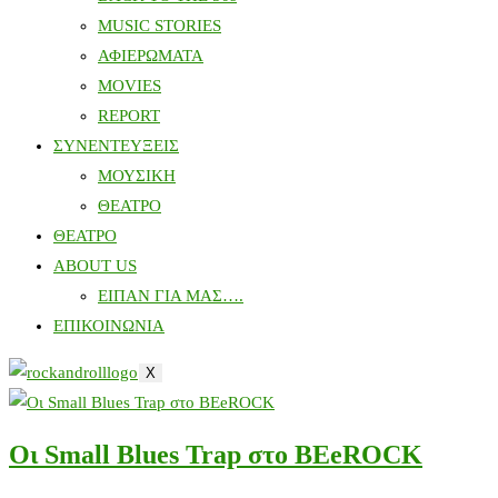
MUSIC STORIES
ΑΦΙΕΡΩΜΑΤΑ
MOVIES
REPORT
ΣΥΝΕΝΤΕΥΞΕΙΣ
ΜΟΥΣΙΚΗ
ΘΕΑΤΡΟ
ΘΕΑΤΡΟ
ABOUT US
ΕΙΠΑΝ ΓΙΑ ΜΑΣ….
ΕΠΙΚΟΙΝΩΝΙΑ
X
Οι Small Blues Trap στο BEeROCK