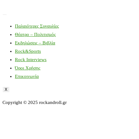
Παλαιότερες Συναυλίες
Θέατρο – Πολιτισμός
Εκδηλώσεις – Βιβλία
Rock&Sports
Rock Interviews
Όροι Χρήσης
Επικοινωνία
X
Copyright © 2025 rockandroll.gr