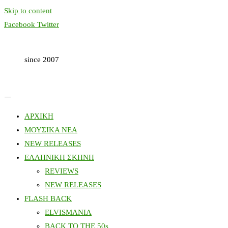
Skip to content
Facebook
Twitter
since 2007
ΑΡΧΙΚΗ
ΜΟΥΣΙΚΑ ΝΕΑ
NEW RELEASES
ΕΛΛΗΝΙΚΗ ΣΚΗΝΗ
REVIEWS
NEW RELEASES
FLASH BACK
ELVISMANIA
BACK TO THE 50s