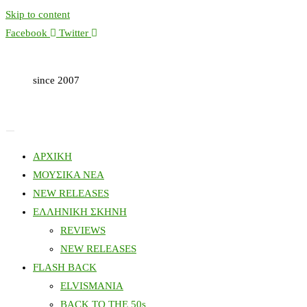
Skip to content
Facebook
Twitter
since 2007
ΑΡΧΙΚΗ
ΜΟΥΣΙΚΑ ΝΕΑ
NEW RELEASES
ΕΛΛΗΝΙΚΗ ΣΚΗΝΗ
REVIEWS
NEW RELEASES
FLASH BACK
ELVISMANIA
BACK TO THE 50s