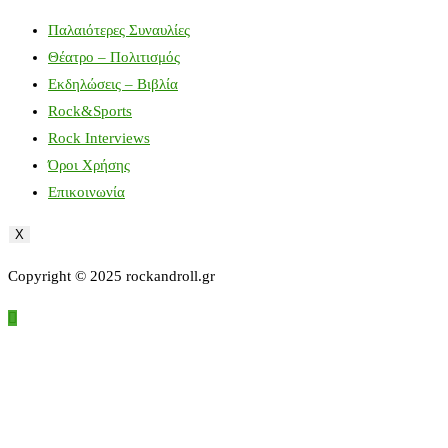
Παλαιότερες Συναυλίες
Θέατρο – Πολιτισμός
Εκδηλώσεις – Βιβλία
Rock&Sports
Rock Interviews
Όροι Χρήσης
Επικοινωνία
X
Copyright © 2025 rockandroll.gr