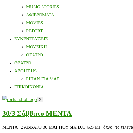
MUSIC STORIES
ΑΦΙΕΡΩΜΑΤΑ
MOVIES
REPORT
ΣΥΝΕΝΤΕΥΞΕΙΣ
ΜΟΥΣΙΚΗ
ΘΕΑΤΡΟ
ΘΕΑΤΡΟ
ABOUT US
ΕΙΠΑΝ ΓΙΑ ΜΑΣ….
ΕΠΙΚΟΙΝΩΝΙΑ
X
30/3 Σάββατο MENTA
MENTA ΣΑΒΒΑΤΟ 30 ΜΑΡΤΙΟΥ SIX D.O.G.S Με "όπλο" το τελευταίο του