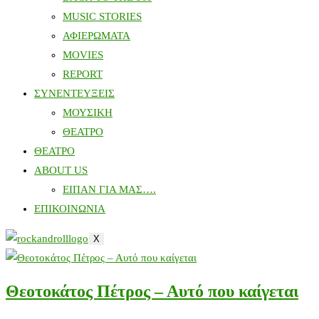
MUSIC STORIES
ΑΦΙΕΡΩΜΑΤΑ
MOVIES
REPORT
ΣΥΝΕΝΤΕΥΞΕΙΣ
ΜΟΥΣΙΚΗ
ΘΕΑΤΡΟ
ΘΕΑΤΡΟ
ABOUT US
ΕΙΠΑΝ ΓΙΑ ΜΑΣ….
ΕΠΙΚΟΙΝΩΝΙΑ
X
Θεοτοκάτος Πέτρος – Αυτό που καίγεται