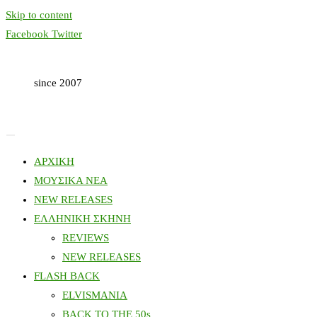
Skip to content
Facebook
Twitter
since 2007
ΑΡΧΙΚΗ
ΜΟΥΣΙΚΑ ΝΕΑ
NEW RELEASES
ΕΛΛΗΝΙΚΗ ΣΚΗΝΗ
REVIEWS
NEW RELEASES
FLASH BACK
ELVISMANIA
BACK TO THE 50s