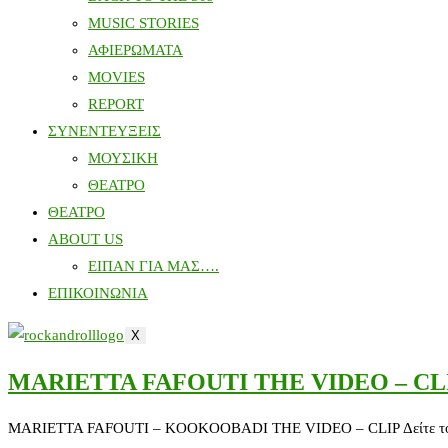
MUSIC STORIES
ΑΦΙΕΡΩΜΑΤΑ
MOVIES
REPORT
ΣΥΝΕΝΤΕΥΞΕΙΣ
ΜΟΥΣΙΚΗ
ΘΕΑΤΡΟ
ΘΕΑΤΡΟ
ABOUT US
ΕΙΠΑΝ ΓΙΑ ΜΑΣ….
ΕΠΙΚΟΙΝΩΝΙΑ
X
MARIETTA FAFOUTI THE VIDEO – CL
MARIETTA FAFOUTI – KOOKOOBADI THE VIDEO – CLIP Δείτε το εδώ Απ