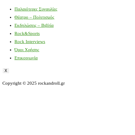
Παλαιότερες Συναυλίες
Θέατρο – Πολιτισμός
Εκδηλώσεις – Βιβλία
Rock&Sports
Rock Interviews
Όροι Χρήσης
Επικοινωνία
X
Copyright © 2025 rockandroll.gr