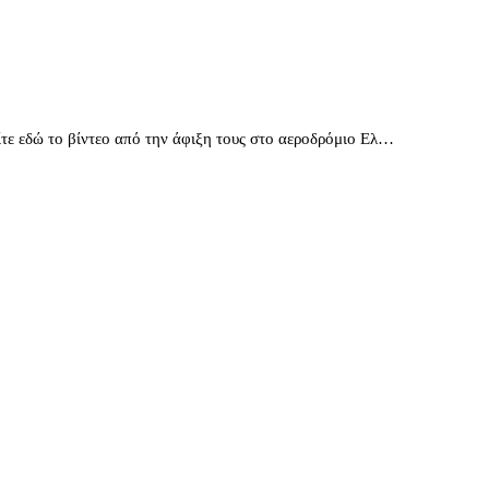
τε εδώ το βίντεο από την άφιξη τους στο αεροδρόμιο Ελ…