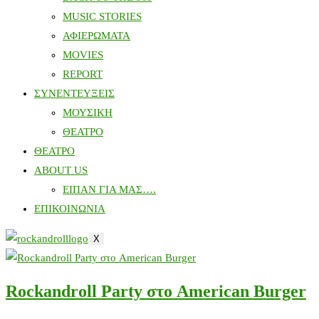
MUSIC STORIES
ΑΦΙΕΡΩΜΑΤΑ
MOVIES
REPORT
ΣΥΝΕΝΤΕΥΞΕΙΣ
ΜΟΥΣΙΚΗ
ΘΕΑΤΡΟ
ΘΕΑΤΡΟ
ABOUT US
ΕΙΠΑΝ ΓΙΑ ΜΑΣ….
ΕΠΙΚΟΙΝΩΝΙΑ
X
Rockandroll Party στο American Burger