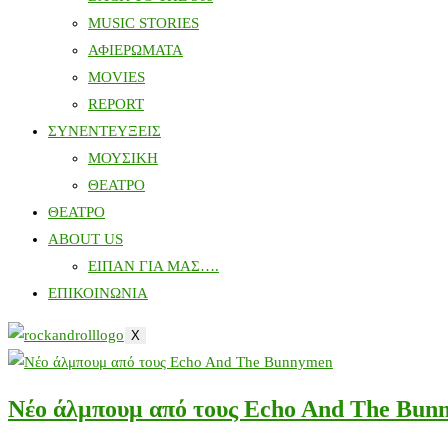
MUSIC STORIES
ΑΦΙΕΡΩΜΑΤΑ
MOVIES
REPORT
ΣΥΝΕΝΤΕΥΞΕΙΣ
ΜΟΥΣΙΚΗ
ΘΕΑΤΡΟ
ΘΕΑΤΡΟ
ABOUT US
ΕΙΠΑΝ ΓΙΑ ΜΑΣ….
ΕΠΙΚΟΙΝΩΝΙΑ
X
Νέο άλμπουμ από τους Echo And The Bun