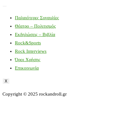
Παλαιότερες Συναυλίες
Θέατρο – Πολιτισμός
Εκδηλώσεις – Βιβλία
Rock&Sports
Rock Interviews
Όροι Χρήσης
Επικοινωνία
X
Copyright © 2025 rockandroll.gr