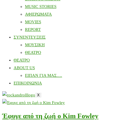
MUSIC STORIES
ΑΦΙΕΡΩΜΑΤΑ
MOVIES
REPORT
ΣΥΝΕΝΤΕΥΞΕΙΣ
ΜΟΥΣΙΚΗ
ΘΕΑΤΡΟ
ΘΕΑΤΡΟ
ABOUT US
ΕΙΠΑΝ ΓΙΑ ΜΑΣ….
ΕΠΙΚΟΙΝΩΝΙΑ
X
Έφυγε από τη ζωή ο Kim Fowley