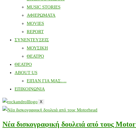
MUSIC STORIES
ΑΦΙΕΡΩΜΑΤΑ
MOVIES
REPORT
ΣΥΝΕΝΤΕΥΞΕΙΣ
ΜΟΥΣΙΚΗ
ΘΕΑΤΡΟ
ΘΕΑΤΡΟ
ABOUT US
ΕΙΠΑΝ ΓΙΑ ΜΑΣ….
ΕΠΙΚΟΙΝΩΝΙΑ
X
Νέα δισκογραφική δουλειά από τους Moto