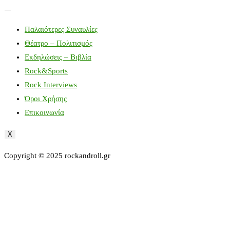
Παλαιότερες Συναυλίες
Θέατρο – Πολιτισμός
Εκδηλώσεις – Βιβλία
Rock&Sports
Rock Interviews
Όροι Χρήσης
Επικοινωνία
X
Copyright © 2025 rockandroll.gr