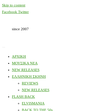
Skip to content
Facebook
Twitter
since 2007
ΑΡΧΙΚΗ
ΜΟΥΣΙΚΑ ΝΕΑ
NEW RELEASES
ΕΛΛΗΝΙΚΗ ΣΚΗΝΗ
REVIEWS
NEW RELEASES
FLASH BACK
ELVISMANIA
BACK TO THE 50s