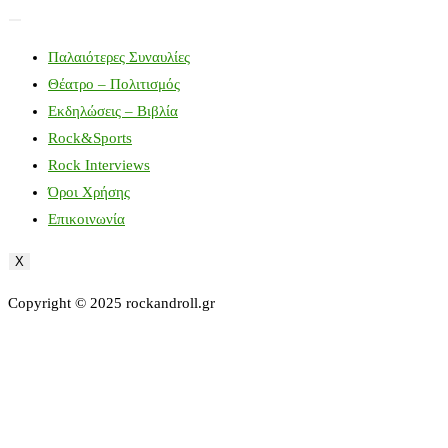
Παλαιότερες Συναυλίες
Θέατρο – Πολιτισμός
Εκδηλώσεις – Βιβλία
Rock&Sports
Rock Interviews
Όροι Χρήσης
Επικοινωνία
X
Copyright © 2025 rockandroll.gr