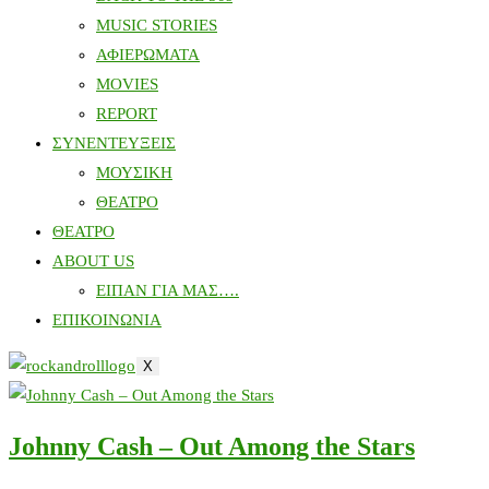
MUSIC STORIES
ΑΦΙΕΡΩΜΑΤΑ
MOVIES
REPORT
ΣΥΝΕΝΤΕΥΞΕΙΣ
ΜΟΥΣΙΚΗ
ΘΕΑΤΡΟ
ΘΕΑΤΡΟ
ABOUT US
ΕΙΠΑΝ ΓΙΑ ΜΑΣ….
ΕΠΙΚΟΙΝΩΝΙΑ
X
Johnny Cash – Out Among the Stars