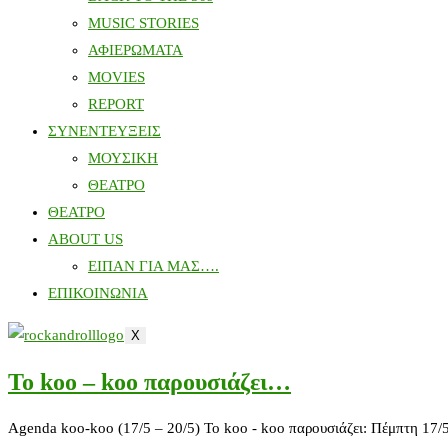
MUSIC STORIES
ΑΦΙΕΡΩΜΑΤΑ
MOVIES
REPORT
ΣΥΝΕΝΤΕΥΞΕΙΣ
ΜΟΥΣΙΚΗ
ΘΕΑΤΡΟ
ΘΕΑΤΡΟ
ABOUT US
ΕΙΠΑΝ ΓΙΑ ΜΑΣ….
ΕΠΙΚΟΙΝΩΝΙΑ
X
To koo – koo παρουσιάζει…
Αgenda koo-koo (17/5 – 20/5) To koo - koo παρουσιάζει: Πέμπτη 17