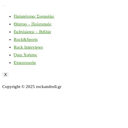
Παλαιότερες Συναυλίες
Θέατρο – Πολιτισμός
Εκδηλώσεις – Βιβλία
Rock&Sports
Rock Interviews
Όροι Χρήσης
Επικοινωνία
X
Copyright © 2025 rockandroll.gr