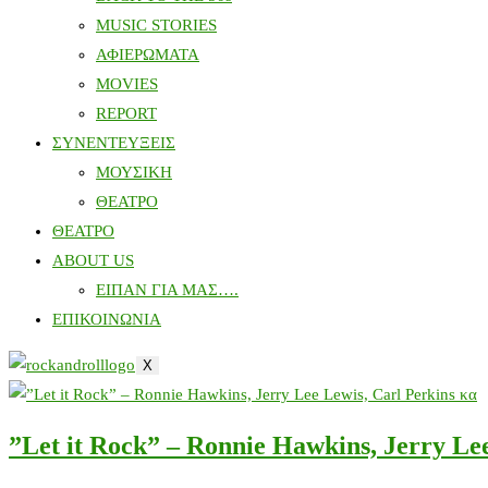
MUSIC STORIES
ΑΦΙΕΡΩΜΑΤΑ
MOVIES
REPORT
ΣΥΝΕΝΤΕΥΞΕΙΣ
ΜΟΥΣΙΚΗ
ΘΕΑΤΡΟ
ΘΕΑΤΡΟ
ABOUT US
ΕΙΠΑΝ ΓΙΑ ΜΑΣ….
ΕΠΙΚΟΙΝΩΝΙΑ
X
”Let it Rock” – Ronnie Hawkins, Jerry Lee