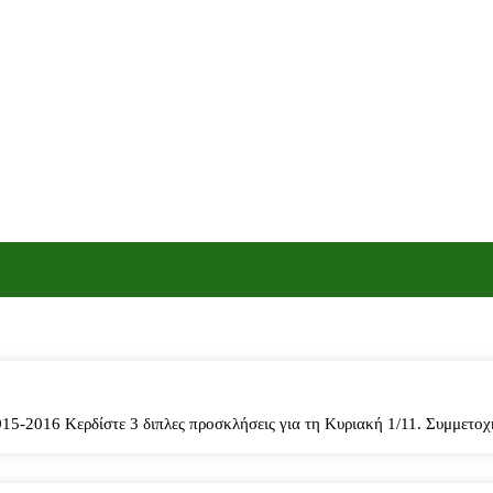
16 Κερδίστε 3 διπλες προσκλήσεις για τη Κυριακή 1/11. Συμμετοχή μ