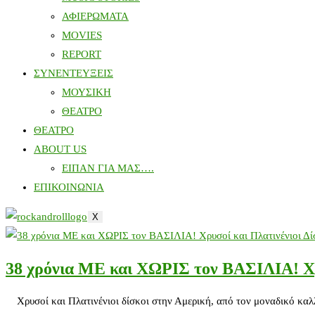
ΑΦΙΕΡΩΜΑΤΑ
MOVIES
REPORT
ΣΥΝΕΝΤΕΥΞΕΙΣ
ΜΟΥΣΙΚΗ
ΘΕΑΤΡΟ
ΘΕΑΤΡΟ
ABOUT US
ΕΙΠΑΝ ΓΙΑ ΜΑΣ….
ΕΠΙΚΟΙΝΩΝΙΑ
X
38 χρόνια ΜΕ και ΧΩΡΙΣ τον ΒΑΣΙΛΙΑ! Χρυ
Χρυσοί και Πλατινένιοι δίσκοι στην Αμερική, από τον μοναδικό 