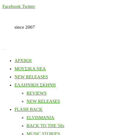
Skip
Facebook
Twitter
to
content
since 2007
ΑΡΧΙΚΗ
ΜΟΥΣΙΚΑ ΝΕΑ
NEW RELEASES
ΕΛΛΗΝΙΚΗ ΣΚΗΝΗ
REVIEWS
NEW RELEASES
FLASH BACK
ELVISMANIA
BACK TO THE 50s
MUSIC STORIES