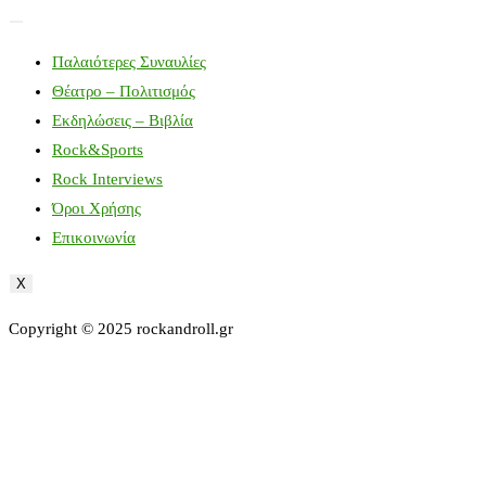
Παλαιότερες Συναυλίες
Θέατρο – Πολιτισμός
Εκδηλώσεις – Βιβλία
Rock&Sports
Rock Interviews
Όροι Χρήσης
Επικοινωνία
X
Copyright © 2025 rockandroll.gr