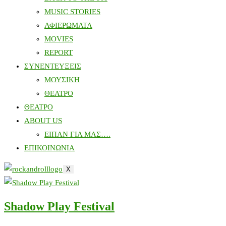
MUSIC STORIES
ΑΦΙΕΡΩΜΑΤΑ
MOVIES
REPORT
ΣΥΝΕΝΤΕΥΞΕΙΣ
ΜΟΥΣΙΚΗ
ΘΕΑΤΡΟ
ΘΕΑΤΡΟ
ABOUT US
ΕΙΠΑΝ ΓΙΑ ΜΑΣ….
ΕΠΙΚΟΙΝΩΝΙΑ
X
Shadow Play Festival