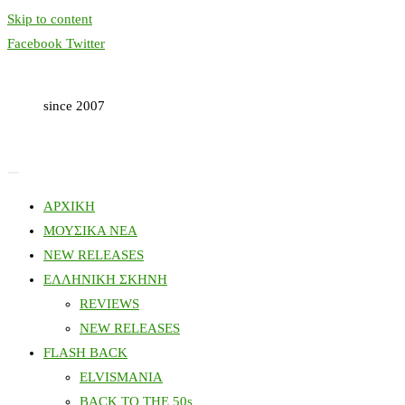
Skip to content
Facebook
Twitter
since 2007
ΑΡΧΙΚΗ
ΜΟΥΣΙΚΑ ΝΕΑ
NEW RELEASES
ΕΛΛΗΝΙΚΗ ΣΚΗΝΗ
REVIEWS
NEW RELEASES
FLASH BACK
ELVISMANIA
BACK TO THE 50s