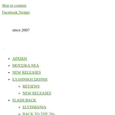
Skip to content
Facebook
Twitter
since 2007
ΑΡΧΙΚΗ
ΜΟΥΣΙΚΑ ΝΕΑ
NEW RELEASES
ΕΛΛΗΝΙΚΗ ΣΚΗΝΗ
REVIEWS
NEW RELEASES
FLASH BACK
ELVISMANIA
BACK TO THE 50s