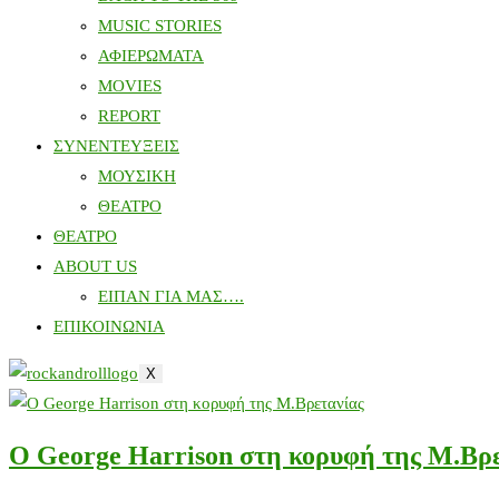
MUSIC STORIES
ΑΦΙΕΡΩΜΑΤΑ
MOVIES
REPORT
ΣΥΝΕΝΤΕΥΞΕΙΣ
ΜΟΥΣΙΚΗ
ΘΕΑΤΡΟ
ΘΕΑΤΡΟ
ABOUT US
ΕΙΠΑΝ ΓΙΑ ΜΑΣ….
ΕΠΙΚΟΙΝΩΝΙΑ
X
Ο George Harrison στη κορυφή της Μ.Βρε