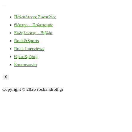
Παλαιότερες Συναυλίες
Θέατρο – Πολιτισμός
Εκδηλώσεις – Βιβλία
Rock&Sports
Rock Interviews
Όροι Χρήσης
Επικοινωνία
X
Copyright © 2025 rockandroll.gr