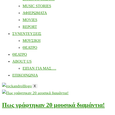
MUSIC STORIES
ΑΦΙΕΡΩΜΑΤΑ
MOVIES
REPORT
ΣΥΝΕΝΤΕΥΞΕΙΣ
ΜΟΥΣΙΚΗ
ΘΕΑΤΡΟ
ΘΕΑΤΡΟ
ABOUT US
ΕΙΠΑΝ ΓΙΑ ΜΑΣ….
ΕΠΙΚΟΙΝΩΝΙΑ
X
Πως γράφτηκαν 20 μουσικά διαμάντια!