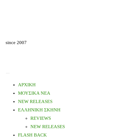
since 2007
ΑΡΧΙΚΗ
ΜΟΥΣΙΚΑ ΝΕΑ
NEW RELEASES
ΕΛΛΗΝΙΚΗ ΣΚΗΝΗ
REVIEWS
NEW RELEASES
FLASH BACK