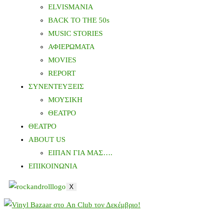
ELVISMANIA
BACK TO THE 50s
MUSIC STORIES
ΑΦΙΕΡΩΜΑΤΑ
MOVIES
REPORT
ΣΥΝΕΝΤΕΥΞΕΙΣ
ΜΟΥΣΙΚΗ
ΘΕΑΤΡΟ
ΘΕΑΤΡΟ
ABOUT US
ΕΙΠΑΝ ΓΙΑ ΜΑΣ….
ΕΠΙΚΟΙΝΩΝΙΑ
X