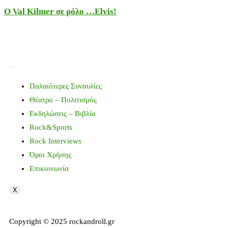
Ο Val Kilmer σε ρόλο …Elvis!
Παλαιότερες Συναυλίες
Θέατρο – Πολιτισμός
Εκδηλώσεις – Βιβλία
Rock&Sports
Rock Interviews
Όροι Χρήσης
Επικοινωνία
X
Copyright © 2025 rockandroll.gr