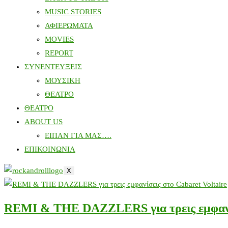
MUSIC STORIES
ΑΦΙΕΡΩΜΑΤΑ
MOVIES
REPORT
ΣΥΝΕΝΤΕΥΞΕΙΣ
ΜΟΥΣΙΚΗ
ΘΕΑΤΡΟ
ΘΕΑΤΡΟ
ABOUT US
ΕΙΠΑΝ ΓΙΑ ΜΑΣ….
ΕΠΙΚΟΙΝΩΝΙΑ
X
REMI & THE DAZZLERS για τρεις εμφανίσ