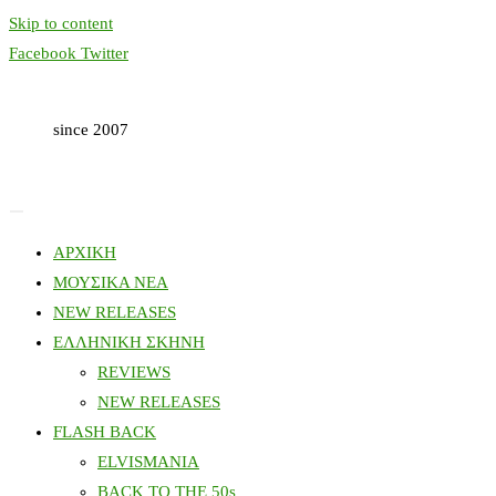
Skip to content
Facebook
Twitter
since 2007
ΑΡΧΙΚΗ
ΜΟΥΣΙΚΑ ΝΕΑ
NEW RELEASES
ΕΛΛΗΝΙΚΗ ΣΚΗΝΗ
REVIEWS
NEW RELEASES
FLASH BACK
ELVISMANIA
BACK TO THE 50s