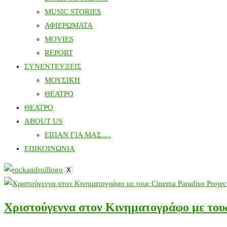
MUSIC STORIES
ΑΦΙΕΡΩΜΑΤΑ
MOVIES
REPORT
ΣΥΝΕΝΤΕΥΞΕΙΣ
ΜΟΥΣΙΚΗ
ΘΕΑΤΡΟ
ΘΕΑΤΡΟ
ABOUT US
ΕΙΠΑΝ ΓΙΑ ΜΑΣ….
ΕΠΙΚΟΙΝΩΝΙΑ
X
Χριστούγεννα στον Κινηματογράφο με του