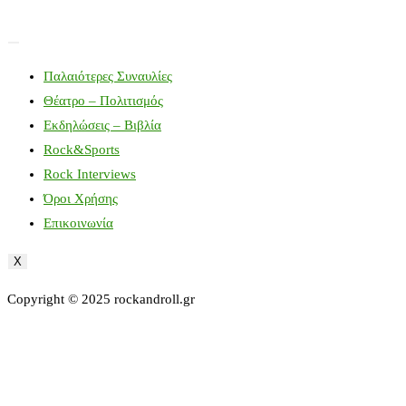
Παλαιότερες Συναυλίες
Θέατρο – Πολιτισμός
Εκδηλώσεις – Βιβλία
Rock&Sports
Rock Interviews
Όροι Χρήσης
Επικοινωνία
X
Copyright © 2025 rockandroll.gr