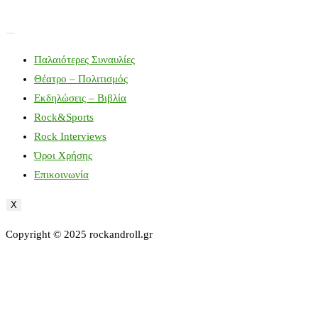
Παλαιότερες Συναυλίες
Θέατρο – Πολιτισμός
Εκδηλώσεις – Βιβλία
Rock&Sports
Rock Interviews
Όροι Χρήσης
Επικοινωνία
X
Copyright © 2025 rockandroll.gr