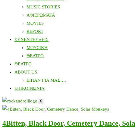
MUSIC STORIES
ΑΦΙΕΡΩΜΑΤΑ
MOVIES
REPORT
ΣΥΝΕΝΤΕΥΞΕΙΣ
ΜΟΥΣΙΚΗ
ΘΕΑΤΡΟ
ΘΕΑΤΡΟ
ABOUT US
ΕΙΠΑΝ ΓΙΑ ΜΑΣ….
ΕΠΙΚΟΙΝΩΝΙΑ
X
4Bitten, Black Door, Cemetery Dance, So