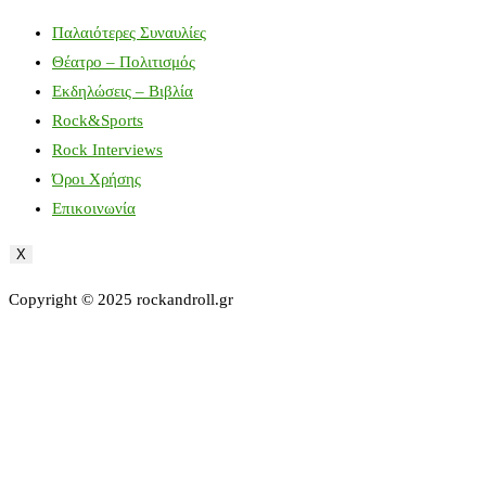
Παλαιότερες Συναυλίες
Θέατρο – Πολιτισμός
Εκδηλώσεις – Βιβλία
Rock&Sports
Rock Interviews
Όροι Χρήσης
Επικοινωνία
X
Copyright © 2025 rockandroll.gr