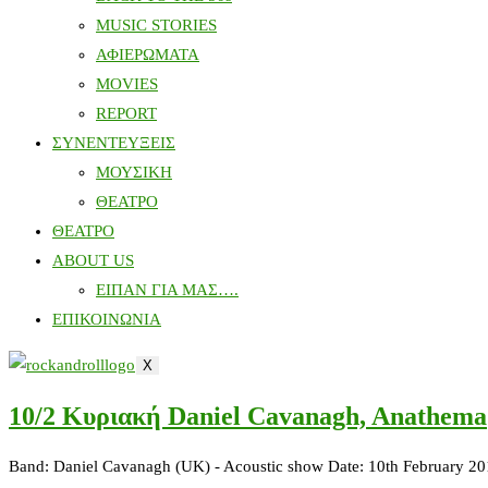
MUSIC STORIES
ΑΦΙΕΡΩΜΑΤΑ
MOVIES
REPORT
ΣΥΝΕΝΤΕΥΞΕΙΣ
ΜΟΥΣΙΚΗ
ΘΕΑΤΡΟ
ΘΕΑΤΡΟ
ABOUT US
ΕΙΠΑΝ ΓΙΑ ΜΑΣ….
ΕΠΙΚΟΙΝΩΝΙΑ
X
10/2 Κυριακή Daniel Cavanagh, Anathema
Band: Daniel Cavanagh (UK) - Acoustic show Date: 10th February 20