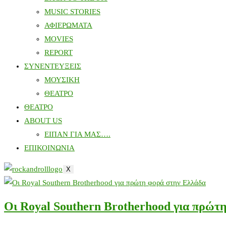
MUSIC STORIES
ΑΦΙΕΡΩΜΑΤΑ
MOVIES
REPORT
ΣΥΝΕΝΤΕΥΞΕΙΣ
ΜΟΥΣΙΚΗ
ΘΕΑΤΡΟ
ΘΕΑΤΡΟ
ABOUT US
ΕΙΠΑΝ ΓΙΑ ΜΑΣ….
ΕΠΙΚΟΙΝΩΝΙΑ
X
Οι Royal Southern Brotherhood για πρώτ