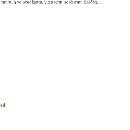
ιμή να υποδέχεται, για πρώτη φορά στην Ελλάδα,…
sed