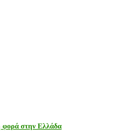
η φορά στην Ελλάδα