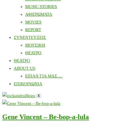
MUSIC STORIES
ΑΦΙΕΡΩΜΑΤΑ
MOVIES
REPORT
ΣΥΝΕΝΤΕΥΞΕΙΣ
ΜΟΥΣΙΚΗ
ΘΕΑΤΡΟ
ΘΕΑΤΡΟ
ABOUT US
ΕΙΠΑΝ ΓΙΑ ΜΑΣ….
ΕΠΙΚΟΙΝΩΝΙΑ
X
Gene Vincent – Be-bop-a-lula