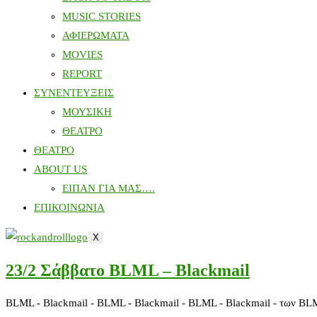
MUSIC STORIES
ΑΦΙΕΡΩΜΑΤΑ
MOVIES
REPORT
ΣΥΝΕΝΤΕΥΞΕΙΣ
ΜΟΥΣΙΚΗ
ΘΕΑΤΡΟ
ΘΕΑΤΡΟ
ABOUT US
ΕΙΠΑΝ ΓΙΑ ΜΑΣ….
ΕΠΙΚΟΙΝΩΝΙΑ
X
23/2 Σάββατο BLML – Blackmail
BLML - Blackmail - BLML - Blackmail - BLML - Blackmail - των BL