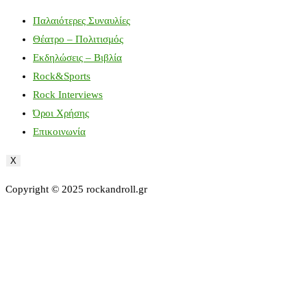
Παλαιότερες Συναυλίες
Θέατρο – Πολιτισμός
Εκδηλώσεις – Βιβλία
Rock&Sports
Rock Interviews
Όροι Χρήσης
Επικοινωνία
X
Copyright © 2025 rockandroll.gr