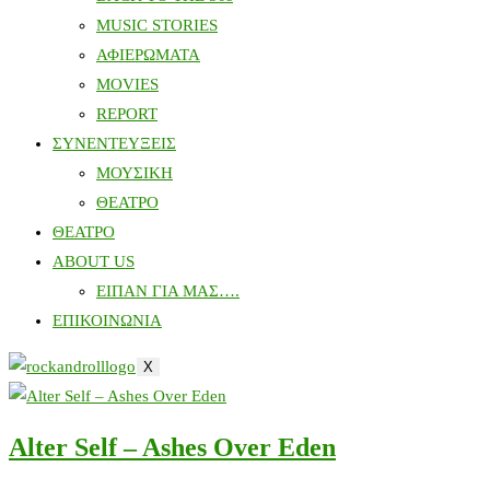
MUSIC STORIES
ΑΦΙΕΡΩΜΑΤΑ
MOVIES
REPORT
ΣΥΝΕΝΤΕΥΞΕΙΣ
ΜΟΥΣΙΚΗ
ΘΕΑΤΡΟ
ΘΕΑΤΡΟ
ABOUT US
ΕΙΠΑΝ ΓΙΑ ΜΑΣ….
ΕΠΙΚΟΙΝΩΝΙΑ
X
Alter Self – Ashes Over Eden