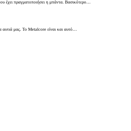
ς που έχει πραγματοποιήσει η μπάντα. Βασικότερο…
 αυτιά μας. Το Metalcore είναι και αυτό…