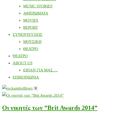
MUSIC STORIES
ΑΦΙΕΡΩΜΑΤΑ
MOVIES
REPORT
ΣΥΝΕΝΤΕΥΞΕΙΣ
ΜΟΥΣΙΚΗ
ΘΕΑΤΡΟ
ΘΕΑΤΡΟ
ABOUT US
ΕΙΠΑΝ ΓΙΑ ΜΑΣ….
ΕΠΙΚΟΙΝΩΝΙΑ
X
Οι νικητές των ”Brit Awards 2014”