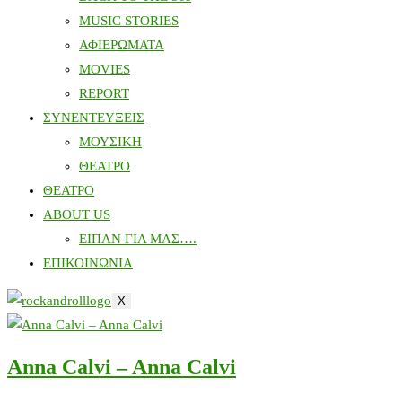
MUSIC STORIES
ΑΦΙΕΡΩΜΑΤΑ
MOVIES
REPORT
ΣΥΝΕΝΤΕΥΞΕΙΣ
ΜΟΥΣΙΚΗ
ΘΕΑΤΡΟ
ΘΕΑΤΡΟ
ABOUT US
ΕΙΠΑΝ ΓΙΑ ΜΑΣ….
ΕΠΙΚΟΙΝΩΝΙΑ
X
Anna Calvi – Anna Calvi