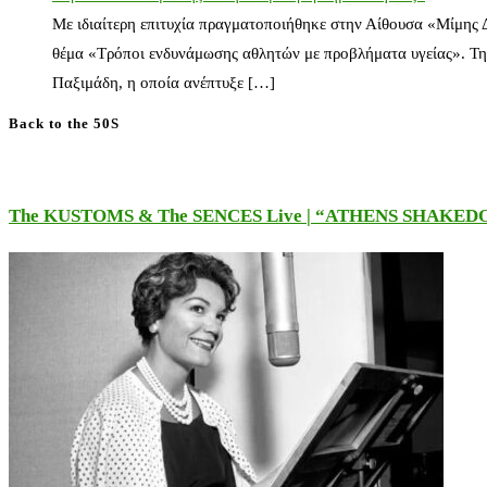
Με ιδιαίτερη επιτυχία πραγματοποιήθηκε στην Αίθουσα «Μίμης
θέμα «Τρόποι ενδυνάμωσης αθλητών με προβλήματα υγείας». Τη
Παξιμάδη, η οποία ανέπτυξε […]
Back to the 50S
The KUSTOMS & The SENCES Live | “ATHENS SHAKE