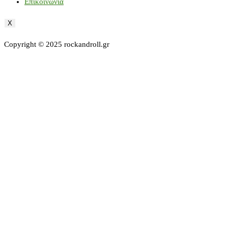
Επικοινωνία
X
Copyright © 2025 rockandroll.gr