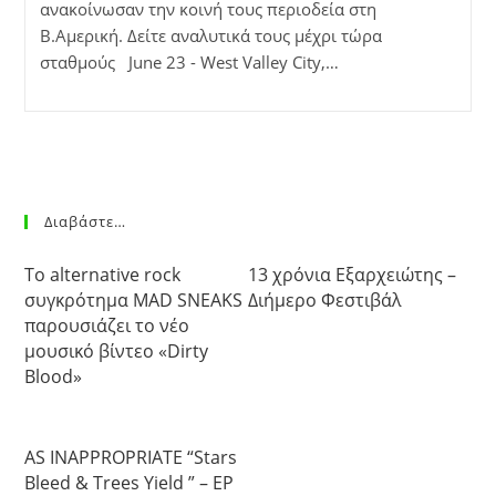
ανακοίνωσαν την κοινή τους περιοδεία στη
Β.Αμερική. Δείτε αναλυτικά τους μέχρι τώρα
σταθμούς June 23 - West Valley City,…
Διαβάστε…
Το alternative rock
13 χρόνια Εξαρχειώτης –
συγκρότημα MAD SNEAKS
Διήμερο Φεστιβάλ
παρουσιάζει το νέο
μουσικό βίντεο «Dirty
Blood»
AS INAPPROPRIATE “Stars
Bleed & Trees Yield ” – EP