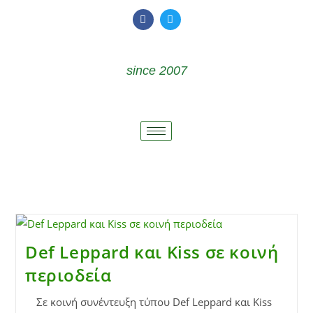
since 2007
Def Leppard και Kiss σε κοινή
περιοδεία
Σε κοινή συνέντευξη τύπου Def Leppard και Kiss