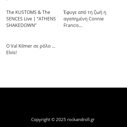
The KUSTOMS & The
Έφυγε από τη ζωή η
SENCES Live | “ATHENS
αγαπημένη Connie
SHAKEDOWN”
Francis…
Ο Val Kilmer σε ρόλο …
Elvis!
Copyright © 2025 rockandroll.gr