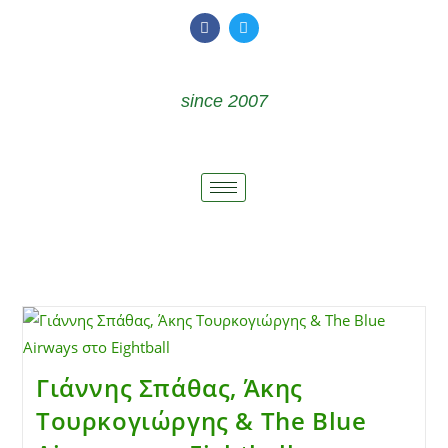
since 2007
Γιάννης Σπάθας, Άκης
Τουρκογιώργης & The Blue