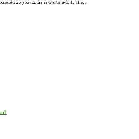
λευταία 25 χρόνια. Δείτε αναλυτικά: 1. The…
sed