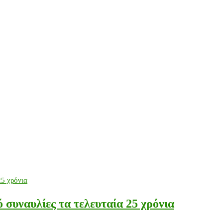
 συναυλίες τα τελευταία 25 χρόνια