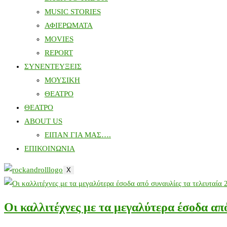
MUSIC STORIES
ΑΦΙΕΡΩΜΑΤΑ
MOVIES
REPORT
ΣΥΝΕΝΤΕΥΞΕΙΣ
ΜΟΥΣΙΚΗ
ΘΕΑΤΡΟ
ΘΕΑΤΡΟ
ABOUT US
ΕΙΠΑΝ ΓΙΑ ΜΑΣ….
ΕΠΙΚΟΙΝΩΝΙΑ
X
Οι καλλιτέχνες με τα μεγαλύτερα έσοδα από