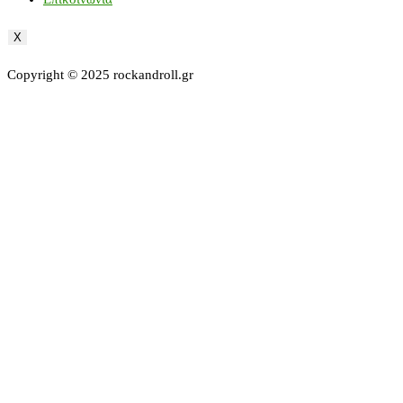
X
Copyright © 2025 rockandroll.gr