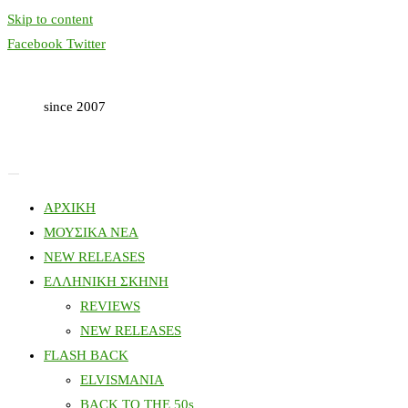
Skip to content
Facebook
Twitter
since 2007
ΑΡΧΙΚΗ
ΜΟΥΣΙΚΑ ΝΕΑ
NEW RELEASES
ΕΛΛΗΝΙΚΗ ΣΚΗΝΗ
REVIEWS
NEW RELEASES
FLASH BACK
ELVISMANIA
BACK TO THE 50s