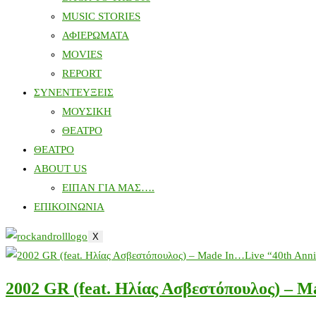
MUSIC STORIES
ΑΦΙΕΡΩΜΑΤΑ
MOVIES
REPORT
ΣΥΝΕΝΤΕΥΞΕΙΣ
ΜΟΥΣΙΚΗ
ΘΕΑΤΡΟ
ΘΕΑΤΡΟ
ABOUT US
ΕΙΠΑΝ ΓΙΑ ΜΑΣ….
ΕΠΙΚΟΙΝΩΝΙΑ
X
2002 GR (feat. Ηλίας Ασβεστόπουλος) – M