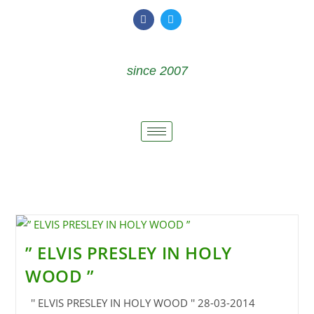
since 2007
” ELVIS PRESLEY IN HOLY
WOOD ”
'' ELVIS PRESLEY IN HOLY WOOD '' 28-03-2014