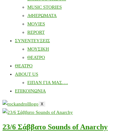
MUSIC STORIES
ΑΦΙΕΡΩΜΑΤΑ
MOVIES
REPORT
ΣΥΝΕΝΤΕΥΞΕΙΣ
ΜΟΥΣΙΚΗ
ΘΕΑΤΡΟ
ΘΕΑΤΡΟ
ABOUT US
ΕΙΠΑΝ ΓΙΑ ΜΑΣ….
ΕΠΙΚΟΙΝΩΝΙΑ
X
23/6 Σάββατο Sounds of Anarchy