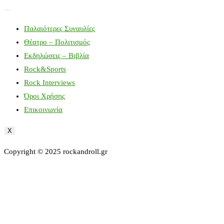
Παλαιότερες Συναυλίες
Θέατρο – Πολιτισμός
Εκδηλώσεις – Βιβλία
Rock&Sports
Rock Interviews
Όροι Χρήσης
Επικοινωνία
X
Copyright © 2025 rockandroll.gr