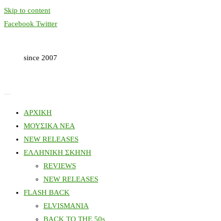
Skip to content
Facebook
Twitter
since 2007
ΑΡΧΙΚΗ
ΜΟΥΣΙΚΑ ΝΕΑ
NEW RELEASES
ΕΛΛΗΝΙΚΗ ΣΚΗΝΗ
REVIEWS
NEW RELEASES
FLASH BACK
ELVISMANIA
BACK TO THE 50s