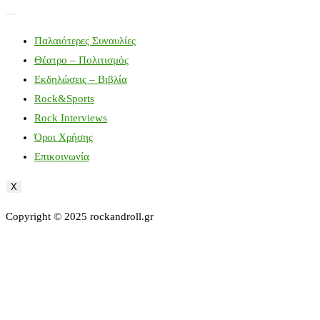
Παλαιότερες Συναυλίες
Θέατρο – Πολιτισμός
Εκδηλώσεις – Βιβλία
Rock&Sports
Rock Interviews
Όροι Χρήσης
Επικοινωνία
X
Copyright © 2025 rockandroll.gr