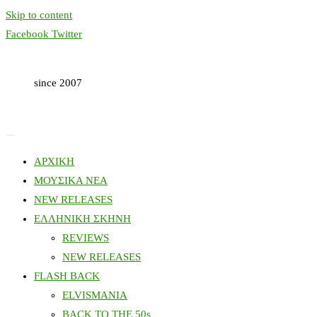
Skip to content
Facebook
Twitter
since 2007
ΑΡΧΙΚΗ
ΜΟΥΣΙΚΑ ΝΕΑ
NEW RELEASES
ΕΛΛΗΝΙΚΗ ΣΚΗΝΗ
REVIEWS
NEW RELEASES
FLASH BACK
ELVISMANIA
BACK TO THE 50s