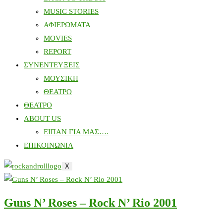
MUSIC STORIES
ΑΦΙΕΡΩΜΑΤΑ
MOVIES
REPORT
ΣΥΝΕΝΤΕΥΞΕΙΣ
ΜΟΥΣΙΚΗ
ΘΕΑΤΡΟ
ΘΕΑΤΡΟ
ABOUT US
ΕΙΠΑΝ ΓΙΑ ΜΑΣ….
ΕΠΙΚΟΙΝΩΝΙΑ
X
Guns N’ Roses – Rock N’ Rio 2001