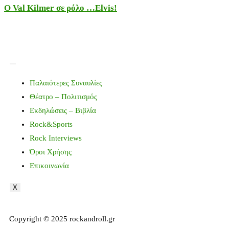
Ο Val Kilmer σε ρόλο …Elvis!
Παλαιότερες Συναυλίες
Θέατρο – Πολιτισμός
Εκδηλώσεις – Βιβλία
Rock&Sports
Rock Interviews
Όροι Χρήσης
Επικοινωνία
X
Copyright © 2025 rockandroll.gr