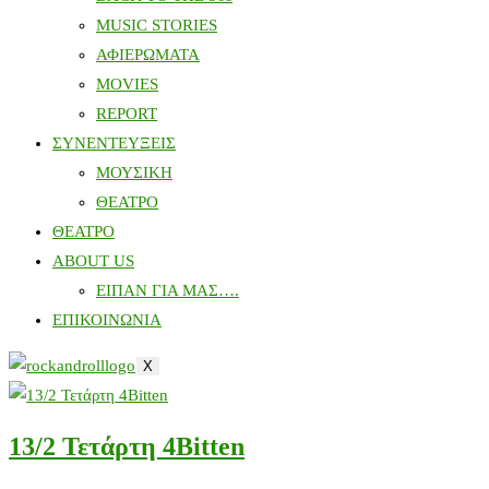
MUSIC STORIES
ΑΦΙΕΡΩΜΑΤΑ
MOVIES
REPORT
ΣΥΝΕΝΤΕΥΞΕΙΣ
ΜΟΥΣΙΚΗ
ΘΕΑΤΡΟ
ΘΕΑΤΡΟ
ABOUT US
ΕΙΠΑΝ ΓΙΑ ΜΑΣ….
ΕΠΙΚΟΙΝΩΝΙΑ
X
13/2 Τετάρτη 4Bitten