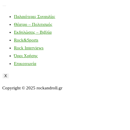
Παλαιότερες Συναυλίες
Θέατρο – Πολιτισμός
Εκδηλώσεις – Βιβλία
Rock&Sports
Rock Interviews
Όροι Χρήσης
Επικοινωνία
X
Copyright © 2025 rockandroll.gr