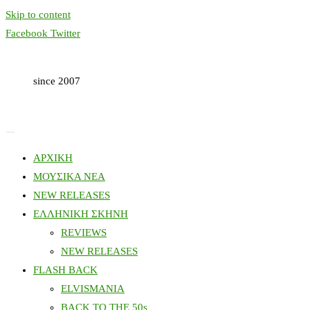
Skip to content
Facebook
Twitter
since 2007
ΑΡΧΙΚΗ
ΜΟΥΣΙΚΑ ΝΕΑ
NEW RELEASES
ΕΛΛΗΝΙΚΗ ΣΚΗΝΗ
REVIEWS
NEW RELEASES
FLASH BACK
ELVISMANIA
BACK TO THE 50s