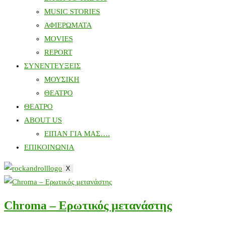
MUSIC STORIES
ΑΦΙΕΡΩΜΑΤΑ
MOVIES
REPORT
ΣΥΝΕΝΤΕΥΞΕΙΣ
ΜΟΥΣΙΚΗ
ΘΕΑΤΡΟ
ΘΕΑΤΡΟ
ABOUT US
ΕΙΠΑΝ ΓΙΑ ΜΑΣ….
ΕΠΙΚΟΙΝΩΝΙΑ
X
Chroma – Ερωτικός μετανάστης