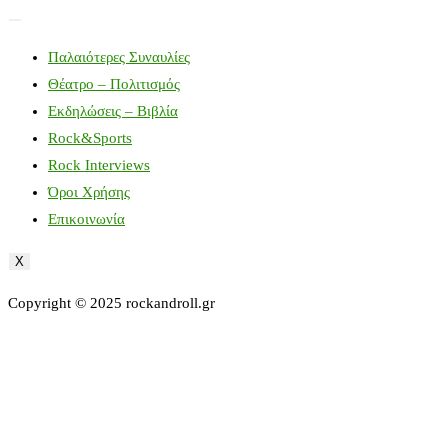
Παλαιότερες Συναυλίες
Θέατρο – Πολιτισμός
Εκδηλώσεις – Βιβλία
Rock&Sports
Rock Interviews
Όροι Χρήσης
Επικοινωνία
X
Copyright © 2025 rockandroll.gr