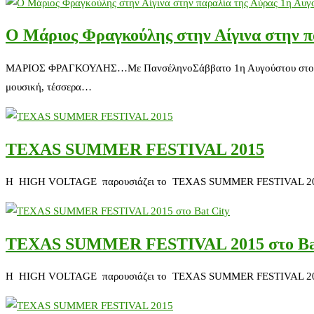
O Μάριος Φραγκούλης στην Αίγινα στην π
ΜΑΡΙΟΣ ΦΡΑΓΚΟΥΛΗΣ…Με ΠανσέληνοΣάββατο 1η Αυγούστου στο 10ο Δ
μουσική, τέσσερα…
TEXAS SUMMER FESTIVAL 2015
Η HIGH VOLTAGE παρουσιάζει το TEXAS SUMMER FESTIVAL 2015 Ένα 
TEXAS SUMMER FESTIVAL 2015 στο Bat
Η HIGH VOLTAGE παρουσιάζει το TEXAS SUMMER FESTIVAL 2015 Ένα 