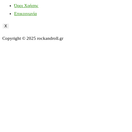
Όροι Χρήσης
Επικοινωνία
X
Copyright © 2025 rockandroll.gr