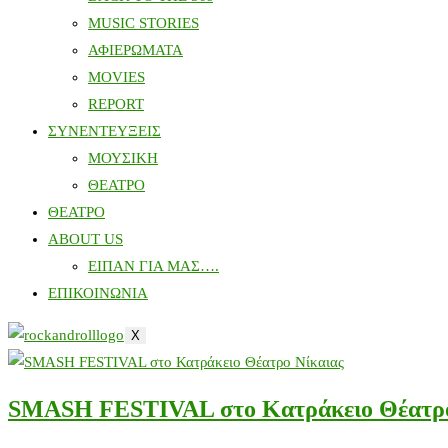
MUSIC STORIES
ΑΦΙΕΡΩΜΑΤΑ
MOVIES
REPORT
ΣΥΝΕΝΤΕΥΞΕΙΣ
ΜΟΥΣΙΚΗ
ΘΕΑΤΡΟ
ΘΕΑΤΡΟ
ABOUT US
ΕΙΠΑΝ ΓΙΑ ΜΑΣ….
ΕΠΙΚΟΙΝΩΝΙΑ
X
SMASH FESTIVAL στο Κατράκειο Θέατρο