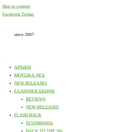
Skip to content
Facebook
Twitter
since 2007
ΑΡΧΙΚΗ
ΜΟΥΣΙΚΑ ΝΕΑ
NEW RELEASES
ΕΛΛΗΝΙΚΗ ΣΚΗΝΗ
REVIEWS
NEW RELEASES
FLASH BACK
ELVISMANIA
BACK TO THE 50s